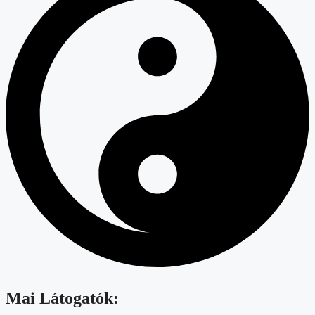
Mai Látogatók: