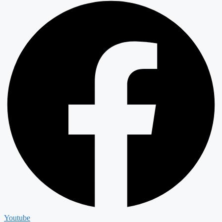
Youtube