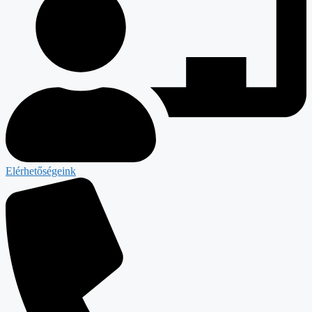
Elérhetőségeink