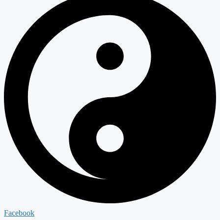
Facebook