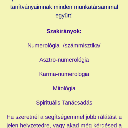
tanítványaimnak minden munkatársammal
együtt!
Szakirányok:
Numerológia /számmisztika/
Asztro-numerológia
Karma-numerológia
Mitológia
Spirituális Tanácsadás
Ha szeretnél a segítségemmel jobb rálátást a
jelen helyzetedre, vagy akad még kérdésed a