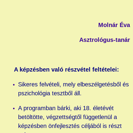
Molnár Éva
Asztrológus-tanár
A képzésben való részvétel feltételei:
Sikeres felvételi, mely elbeszélgetésből és
pszichológia tesztből áll.
A programban bárki, aki 18. életévét
betöltötte, végzettségtől függetlenül a
képzésben önfejlesztés céljából is részt