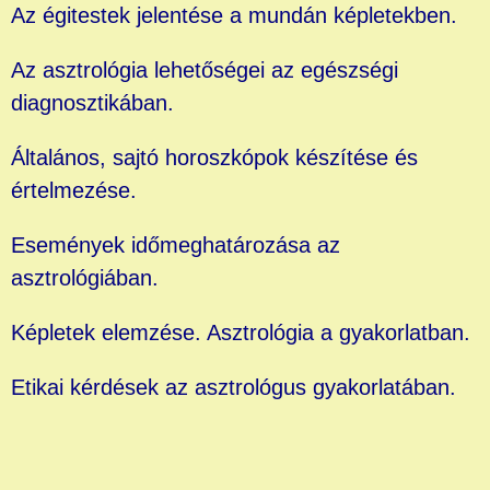
Az égitestek jelentése a mundán képletekben.
Az asztrológia lehetőségei az egészségi
diagnosztikában.
Általános, sajtó horoszkópok készítése és
értelmezése.
Események időmeghatározása az
asztrológiában.
Képletek elemzése. Asztrológia a gyakorlatban.
Etikai kérdések az asztrológus gyakorlatában.